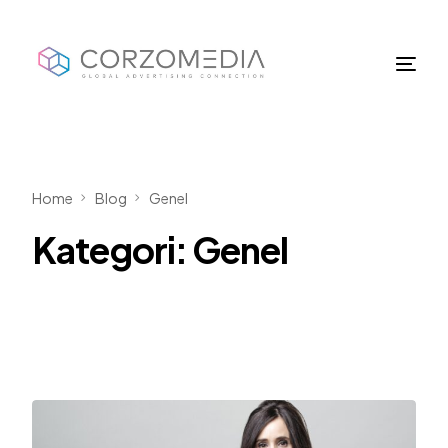
Home
Blog
Genel
Kategori:
Genel